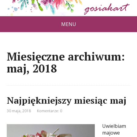
MENU
Miesięczne archiwum:
maj, 2018
Najpiękniejszy miesiąc maj
30 maja, 2018
Komentarze: 0
Uwielbiam
majowe