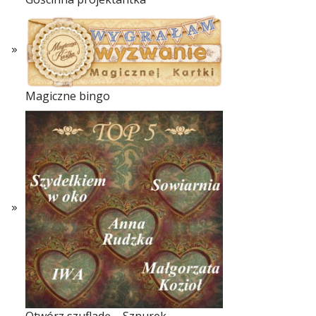
Magiczne bingo