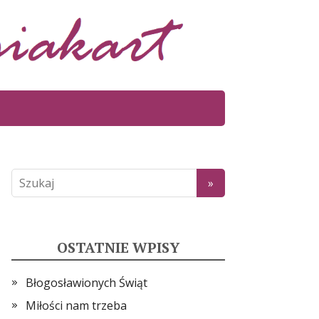
OSTATNIE WPISY
Błogosławionych Świąt
Miłości nam trzeba