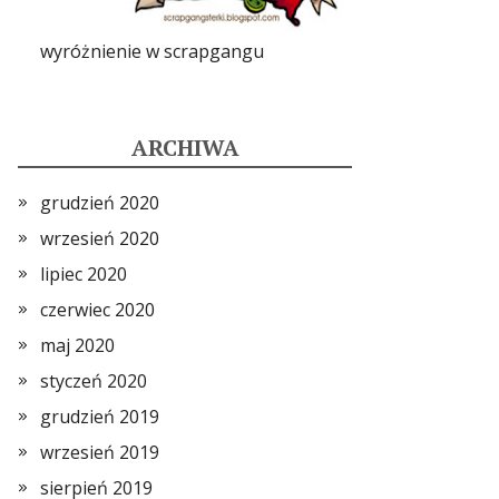
wyróżnienie w scrapgangu
ARCHIWA
grudzień 2020
wrzesień 2020
lipiec 2020
czerwiec 2020
maj 2020
styczeń 2020
grudzień 2019
wrzesień 2019
sierpień 2019