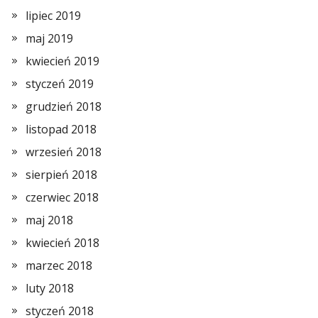
lipiec 2019
maj 2019
kwiecień 2019
styczeń 2019
grudzień 2018
listopad 2018
wrzesień 2018
sierpień 2018
czerwiec 2018
maj 2018
kwiecień 2018
marzec 2018
luty 2018
styczeń 2018