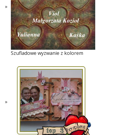
Szufladowe wyzwanie z kolorem