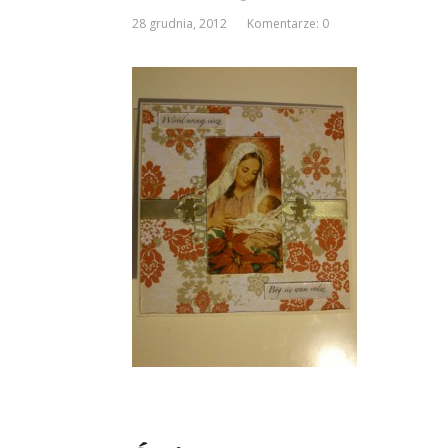
28 grudnia, 2012
Komentarze: 0