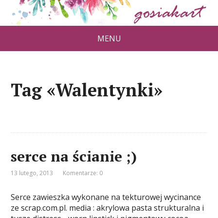
MENU
Tag «Walentynki»
serce na ścianie ;)
13 lutego, 2013
Komentarze: 0
Serce zawieszka wykonane na tekturowej wycinance
ze scrap.com.pl. media : akrylowa pasta strukturalna i