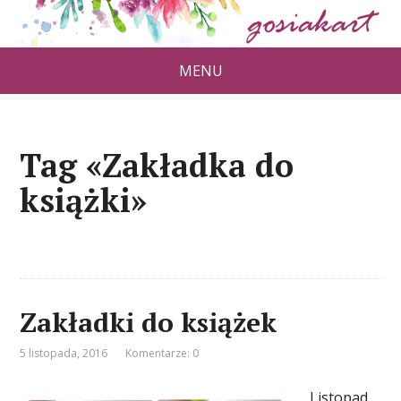
MENU
Tag «Zakładka do
książki»
Zakładki do książek
5 listopada, 2016
Komentarze: 0
Listopad