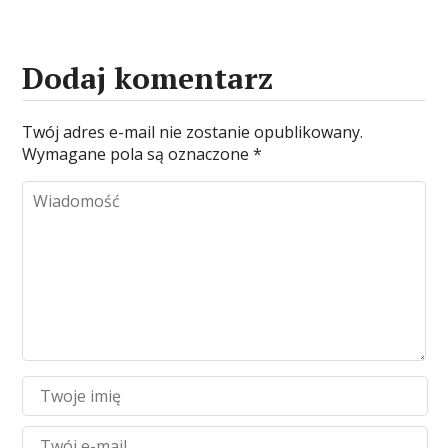
Dodaj komentarz
Twój adres e-mail nie zostanie opublikowany.
Wymagane pola są oznaczone
*