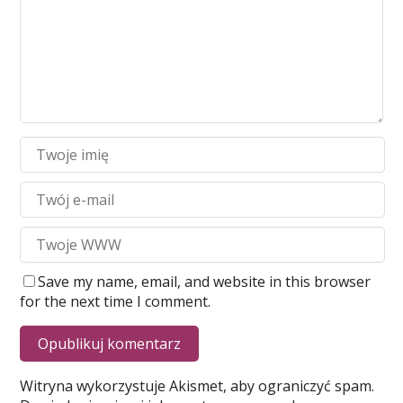
Save my name, email, and website in this browser
for the next time I comment.
Witryna wykorzystuje Akismet, aby ograniczyć spam.