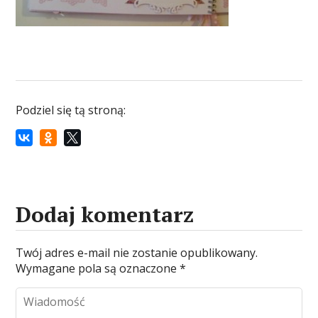
Podziel się tą stroną:
Dodaj komentarz
Twój adres e-mail nie zostanie opublikowany.
Wymagane pola są oznaczone
*