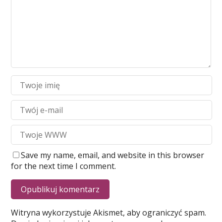
Save my name, email, and website in this browser
for the next time I comment.
Witryna wykorzystuje Akismet, aby ograniczyć spam.