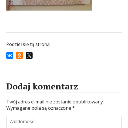
Podziel się tą stroną:
Dodaj komentarz
Twój adres e-mail nie zostanie opublikowany.
Wymagane pola są oznaczone
*