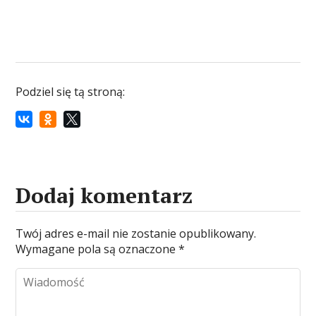
Podziel się tą stroną:
Dodaj komentarz
Twój adres e-mail nie zostanie opublikowany.
Wymagane pola są oznaczone
*