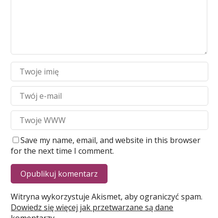
Save my name, email, and website in this browser
for the next time I comment.
Witryna wykorzystuje Akismet, aby ograniczyć spam.
Dowiedz się więcej jak przetwarzane są dane