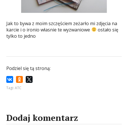
Jak to bywa z moim szczęściem zeżarło mi zdjęcia na
karcie i o ironio własnie te wyzwaniowe
ostało się
tylko to jedno
Podziel się tą stroną:
Tagi:
ATC
Dodaj komentarz