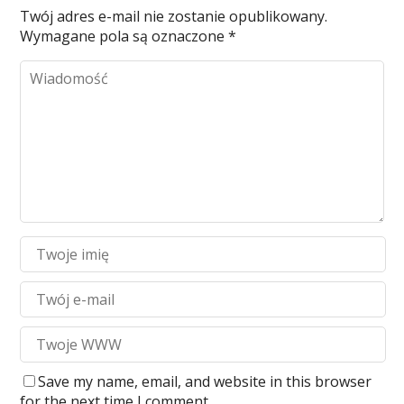
Twój adres e-mail nie zostanie opublikowany.
Wymagane pola są oznaczone
*
Save my name, email, and website in this browser
for the next time I comment.