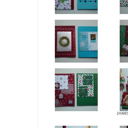
ZAWIE