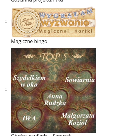
Magiczne bingo