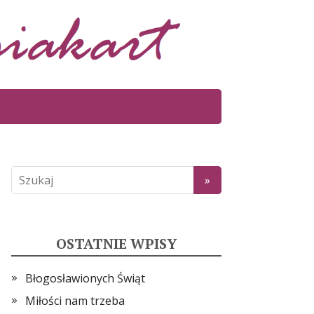
OSTATNIE WPISY
Błogosławionych Świąt
Miłości nam trzeba