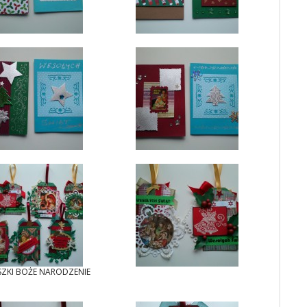
SZKI BOŻE NARODZENIE