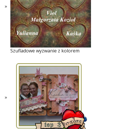
Szufladowe wyzwanie z kolorem