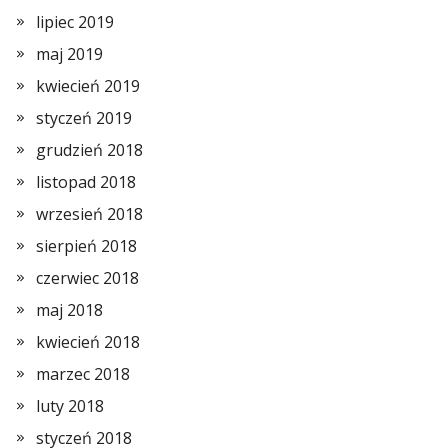
lipiec 2019
maj 2019
kwiecień 2019
styczeń 2019
grudzień 2018
listopad 2018
wrzesień 2018
sierpień 2018
czerwiec 2018
maj 2018
kwiecień 2018
marzec 2018
luty 2018
styczeń 2018