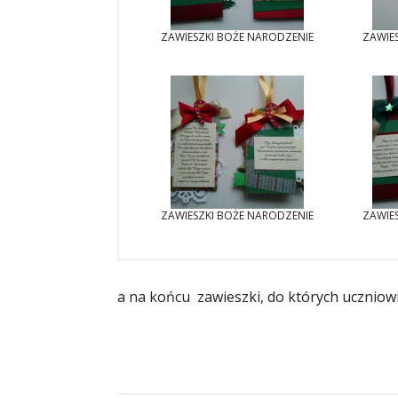
ZAWIESZKI BOŻE NARODZENIE
ZAWIE
ZAWIESZKI BOŻE NARODZENIE
ZAWIE
a na końcu zawieszki, do których uczniow