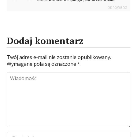
ODPOWIEDZ
Dodaj komentarz
Twój adres e-mail nie zostanie opublikowany.
Wymagane pola są oznaczone
*