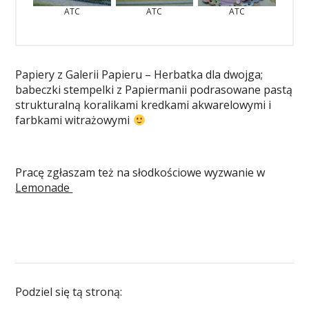
ATC
ATC
ATC
Papiery z Galerii Papieru – Herbatka dla dwojga;
babeczki stempelki z Papiermanii podrasowane pastą
strukturalną koralikami kredkami akwarelowymi i
farbkami witrażowymi
Pracę zgłaszam też na słodkościowe wyzwanie w
Lemonade
Podziel się tą stroną: