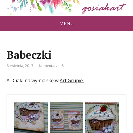
MENU
Babeczki
6 kwietnia, 2013
Komentarze: 6
ATCiaki na wymiankę w
Art Grupie: