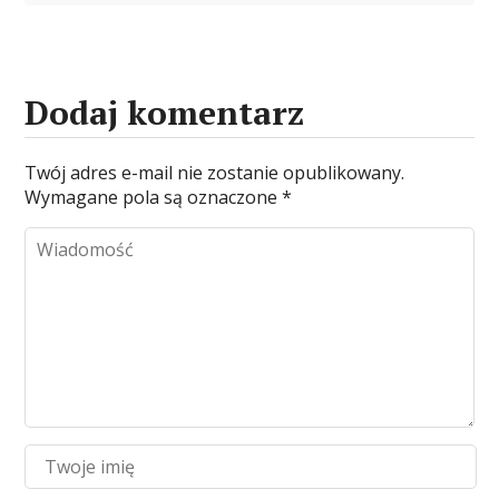
Dodaj komentarz
Twój adres e-mail nie zostanie opublikowany.
Wymagane pola są oznaczone
*