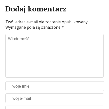
Dodaj komentarz
Twój adres e-mail nie zostanie opublikowany.
Wymagane pola są oznaczone
*