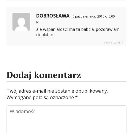
DOBROSŁAWA
6 października, 2013 o 5:00
pm
ale wspaniałosci ma ta babcia. pozdrawiam
cieplutko
ODPOWIEDZ
Dodaj komentarz
Twój adres e-mail nie zostanie opublikowany.
Wymagane pola są oznaczone
*