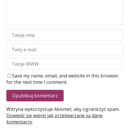
Save my name, email, and website in this browser
for the next time I comment.
Witryna wykorzystuje Akismet, aby ograniczyć spam.
Dowiedz się więcej jak przetwarzane są dane
komentarzy
.