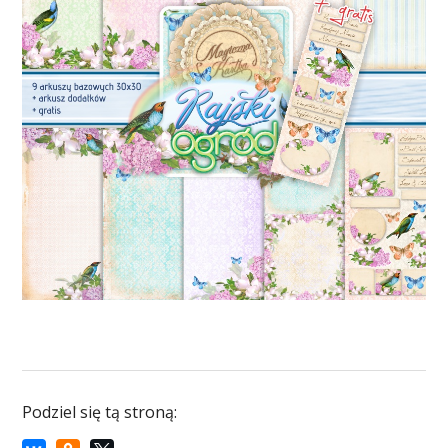
Podziel się tą stroną: