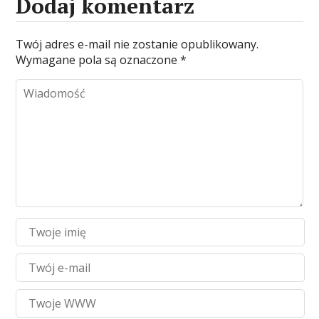
Dodaj komentarz
Twój adres e-mail nie zostanie opublikowany.
Wymagane pola są oznaczone
*