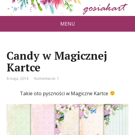
MENU
Candy w Magicznej
Kartce
8 maja, 2014
Komentarze: 1
Takie oto pyszności w Magiczne Kartce