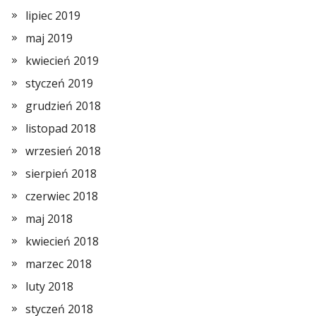
lipiec 2019
maj 2019
kwiecień 2019
styczeń 2019
grudzień 2018
listopad 2018
wrzesień 2018
sierpień 2018
czerwiec 2018
maj 2018
kwiecień 2018
marzec 2018
luty 2018
styczeń 2018