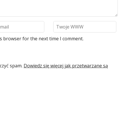
is browser for the next time I comment.
iczyć spam.
Dowiedz się więcej jak przetwarzane są