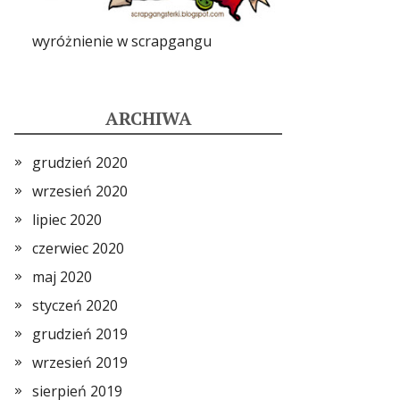
wyróżnienie w scrapgangu
ARCHIWA
grudzień 2020
wrzesień 2020
lipiec 2020
czerwiec 2020
maj 2020
styczeń 2020
grudzień 2019
wrzesień 2019
sierpień 2019