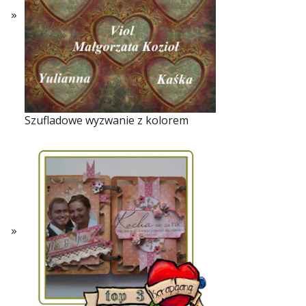
Szufladowe wyzwanie z kolorem