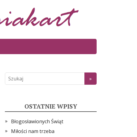
OSTATNIE WPISY
Błogosławionych Świąt
Miłości nam trzeba