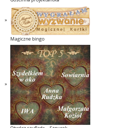
Magiczne bingo