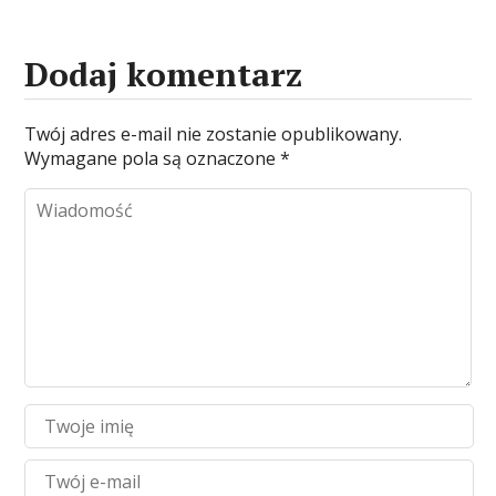
Dodaj komentarz
Twój adres e-mail nie zostanie opublikowany.
Wymagane pola są oznaczone
*