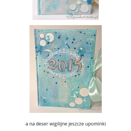
a na deser wigilijne jeszcze upominki