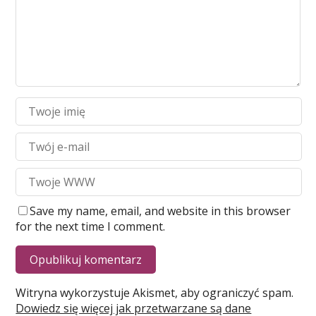
Save my name, email, and website in this browser
for the next time I comment.
Witryna wykorzystuje Akismet, aby ograniczyć spam.
Dowiedz się więcej jak przetwarzane są dane