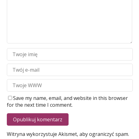
Save my name, email, and website in this browser
for the next time I comment.
Witryna wykorzystuje Akismet, aby ograniczyć spam.