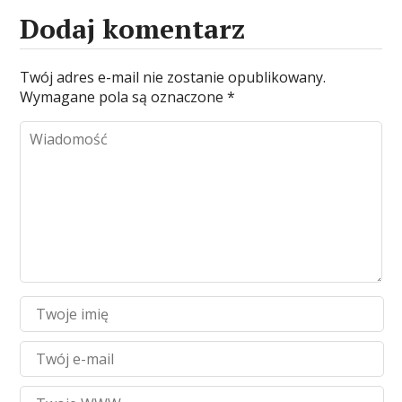
Dodaj komentarz
Twój adres e-mail nie zostanie opublikowany.
Wymagane pola są oznaczone
*