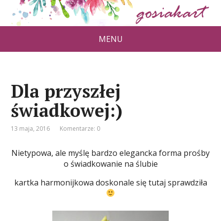
MENU
Dla przyszłej
świadkowej:)
13 maja, 2016
Komentarze: 0
Nietypowa, ale myślę bardzo elegancka forma prośby
o świadkowanie na ślubie
kartka harmonijkowa doskonale się tutaj sprawdziła