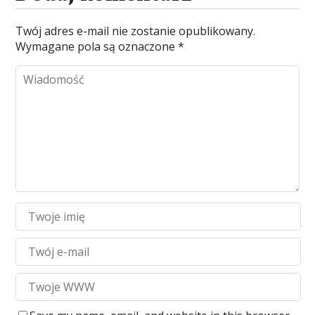
Twój adres e-mail nie zostanie opublikowany.
Wymagane pola są oznaczone
*