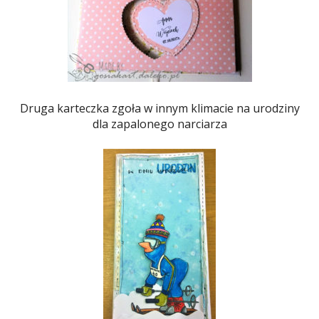
Druga karteczka zgoła w innym klimacie na urodziny
dla zapalonego narciarza