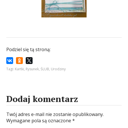
Podziel się tą stroną:
Tagi:
Kartki
,
Rysunek
,
ŚLUB
,
Urodziny
Dodaj komentarz
Twój adres e-mail nie zostanie opublikowany.
Wymagane pola są oznaczone
*