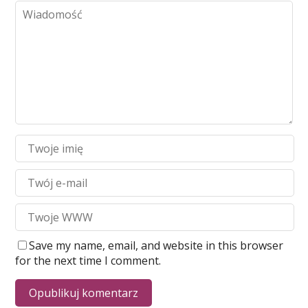
Save my name, email, and website in this browser
for the next time I comment.