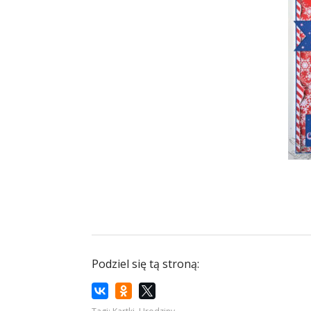
Podziel się tą stroną: