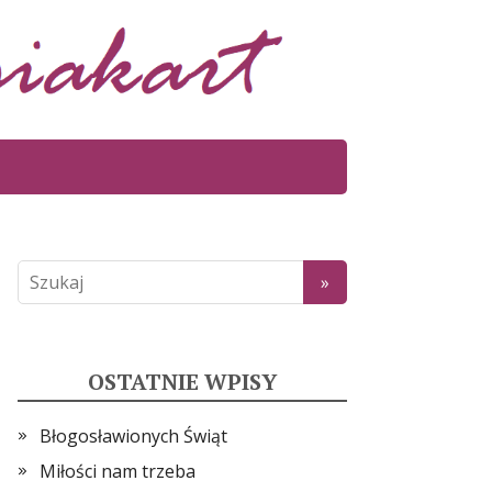
OSTATNIE WPISY
Błogosławionych Świąt
Miłości nam trzeba