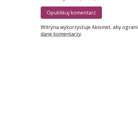
Witryna wykorzystuje Akismet, aby ogran
dane komentarzy
.