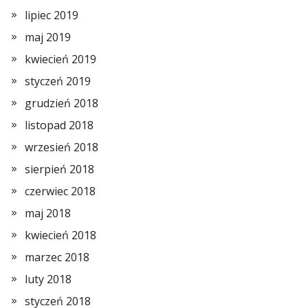
lipiec 2019
maj 2019
kwiecień 2019
styczeń 2019
grudzień 2018
listopad 2018
wrzesień 2018
sierpień 2018
czerwiec 2018
maj 2018
kwiecień 2018
marzec 2018
luty 2018
styczeń 2018