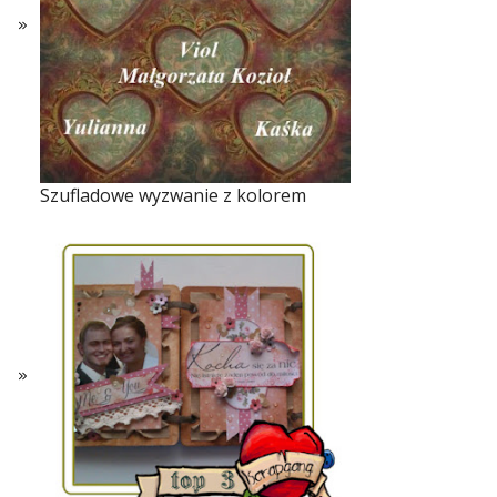
Szufladowe wyzwanie z kolorem