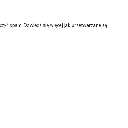
iczyć spam.
Dowiedz się więcej jak przetwarzane są