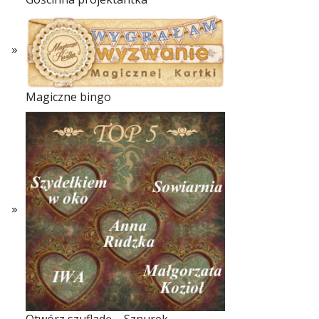
Magiczne bingo