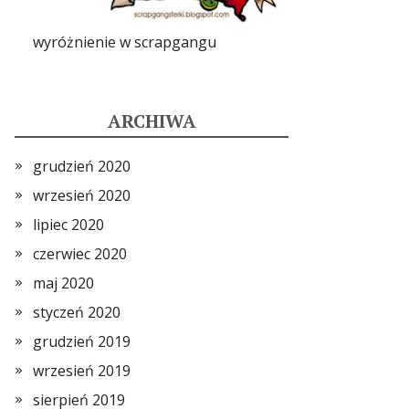
wyróżnienie w scrapgangu
ARCHIWA
grudzień 2020
wrzesień 2020
lipiec 2020
czerwiec 2020
maj 2020
styczeń 2020
grudzień 2019
wrzesień 2019
sierpień 2019