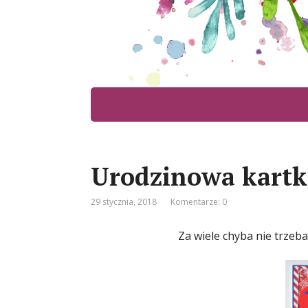
Urodzinowa kartk
29 stycznia, 2018
Komentarze: 0
Za wiele chyba nie trzeb