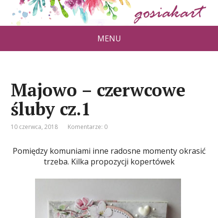
MENU
Majowo – czerwcowe
śluby cz.1
10 czerwca, 2018
Komentarze: 0
Pomiędzy komuniami inne radosne momenty okrasić
trzeba. Kilka propozycji kopertówek