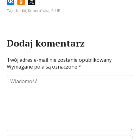
Tagi:
Kartki
,
Kopertówka
,
ŚLUB
Dodaj komentarz
Twój adres e-mail nie zostanie opublikowany.
Wymagane pola są oznaczone
*