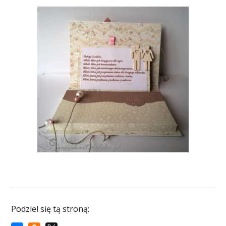
Podziel się tą stroną: